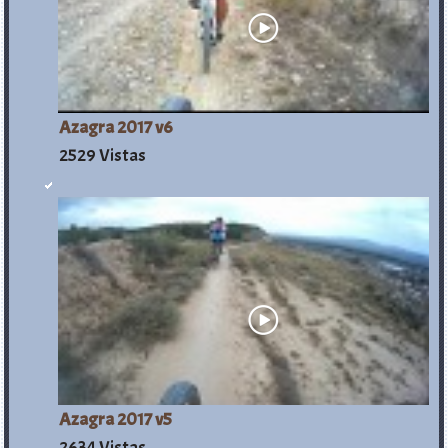
Azagra 2017 v6
2529 Vistas
Azagra 2017 v5
2634 Vistas