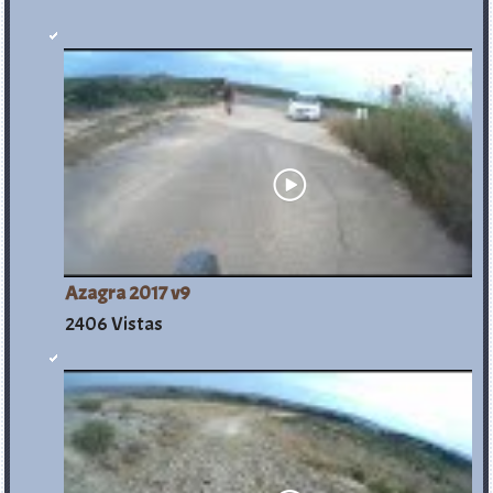
Azagra 2017 v9
2406 Vistas