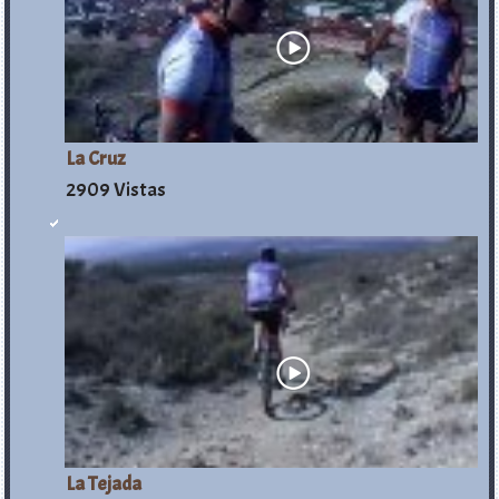
La Cruz
2909 Vistas
La Tejada