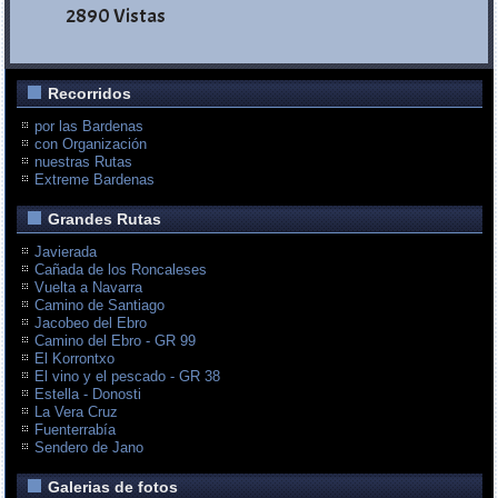
2890 Vistas
Recorridos
por las Bardenas
con Organización
nuestras Rutas
Extreme Bardenas
Grandes Rutas
Javierada
Cañada de los Roncaleses
Vuelta a Navarra
Camino de Santiago
Jacobeo del Ebro
Camino del Ebro - GR 99
El Korrontxo
El vino y el pescado - GR 38
Estella - Donosti
La Vera Cruz
Fuenterrabía
Sendero de Jano
Galerias de fotos