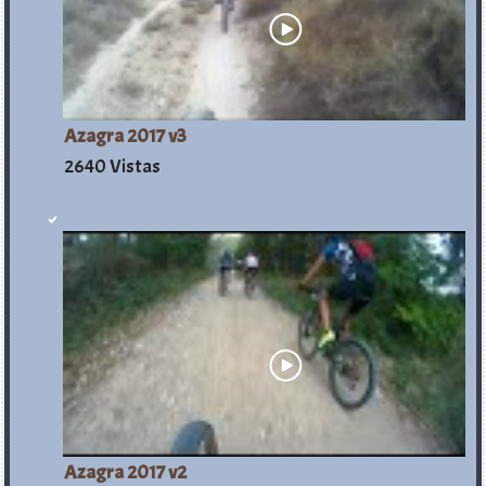
Azagra 2017 v3
2640 Vistas
Azagra 2017 v2