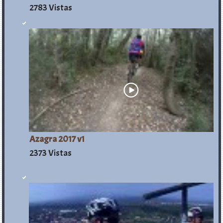
2783 Vistas
Azagra 2017 v1
2373 Vistas