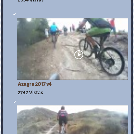
Azagra 2017 v4
2732 Vistas