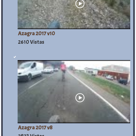
Azagra 2017 v10
2610 Vistas
Azagra 2017 v8