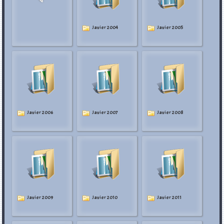
Javier 2004
Javier 2005
Javier 2006
Javier 2007
Javier 2008
Javier 2009
Javier 2010
Javier 2011