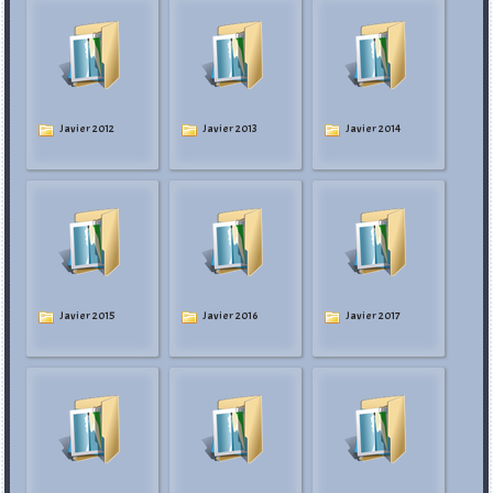
Javier 2012
Javier 2013
Javier 2014
Javier 2015
Javier 2016
Javier 2017