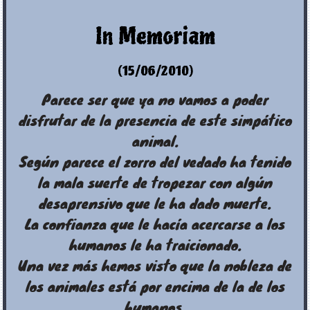
In Memoriam
(15/06/2010)
Parece ser que ya no vamos a poder
disfrutar de la presencia de este simpático
animal.
Según parece el zorro del vedado ha tenido
la mala suerte de tropezar con algún
desaprensivo que le ha dado muerte.
La confianza que le hacía acercarse a los
humanos le ha traicionado.
Una vez más hemos visto que la nobleza de
los animales está por encima de la de los
humanos.