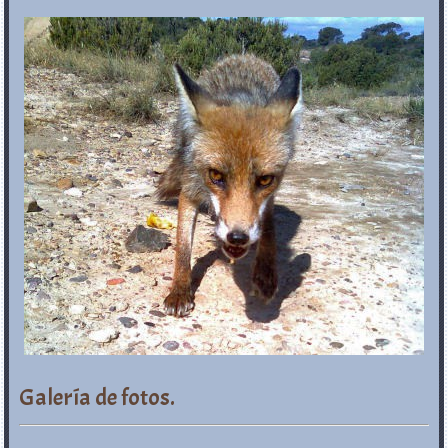
Galería de fotos.