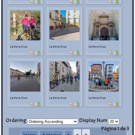
La Vera Cruz
La Vera Cruz
La Vera Cruz
La Vera Cruz
La Vera Cruz
La Vera Cruz
Ordering
Display Num
Página 1 de 3