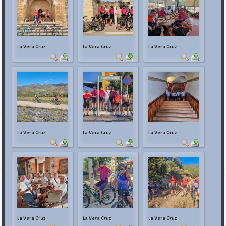
La Vera Cruz
La Vera Cruz
La Vera Cruz
La Vera Cruz
La Vera Cruz
La Vera Cruz
La Vera Cruz
La Vera Cruz
La Vera Cruz