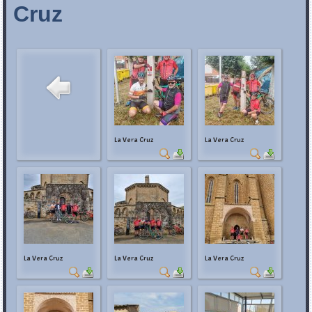
Cruz
La Vera Cruz
La Vera Cruz
La Vera Cruz
La Vera Cruz
La Vera Cruz