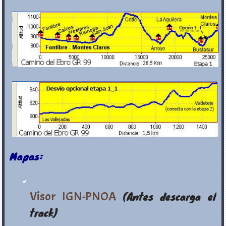
Mapas:
Visor IGN-PNOA
(Antes descarga el
track)