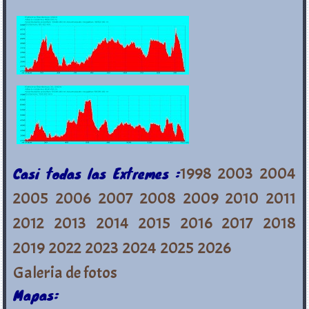
Casi todas las Extremes :
1998
2003
2004
2005
2006
2007
2008
2009
2010
2011
2012
2013
2014
2015
2016
2017
2018
2019
2022
2023
2024
2025
2026
Galeria de fotos
Mapas: