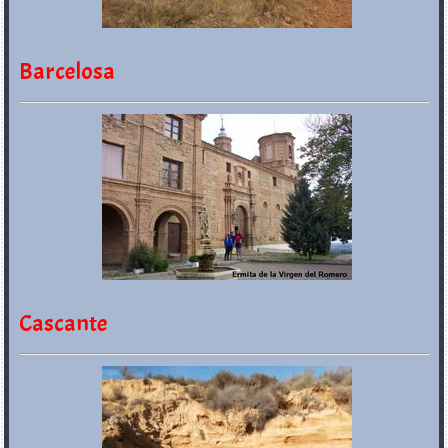
Barcelosa
Cascante