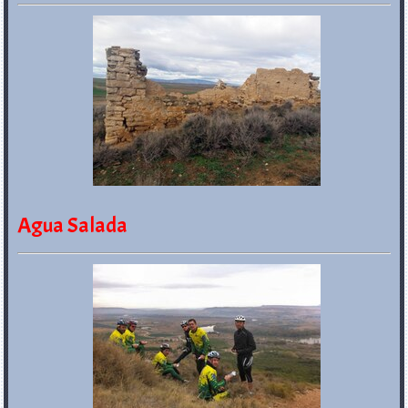
Agua Salada