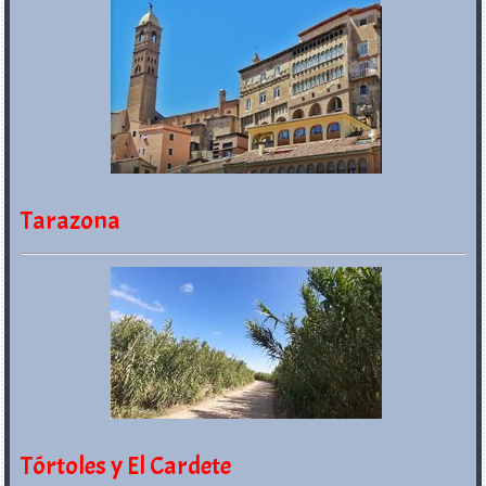
Tarazona
Tórtoles y El Cardete