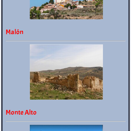
Malón
Monte Alto