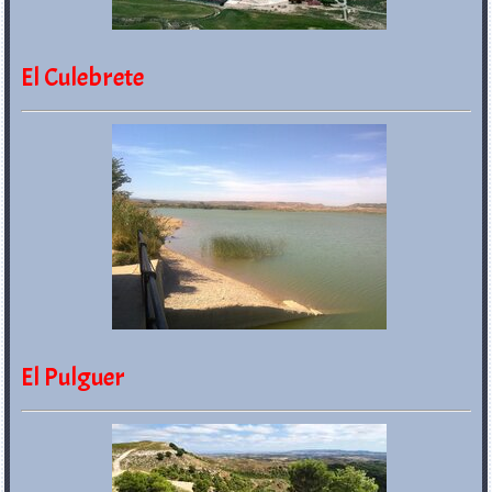
El Culebrete
El Pulguer