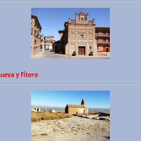
ueva y Fitero