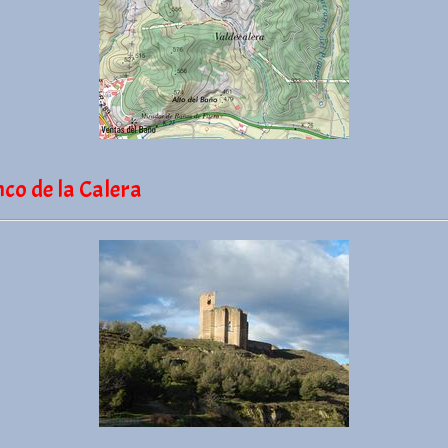
co de la Calera