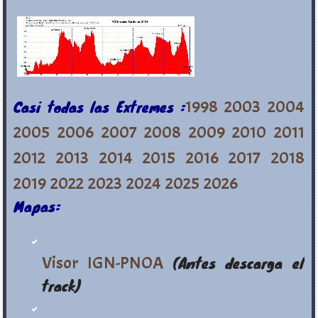
Casi todas las Extremes :
1998
2003
2004
2005
2006
2007
2008
2009
2010
2011
2012
2013
2014
2015
2016
2017
2018
2019
2022
2023
2024
2025
2026
Mapas:
Visor IGN-PNOA
(Antes descarga el
track)