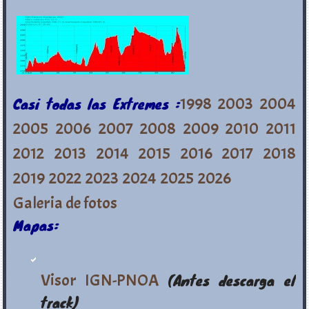
Casi todas las Extremes :
1998
2003
2004
2005
2006
2007
2008
2009
2010
2011
2012
2013
2014
2015
2016
2017
2018
2019
2022
2023
2024
2025
2026
Galeria de fotos
Mapas:
Visor IGN-PNOA
(Antes descarga el
track)