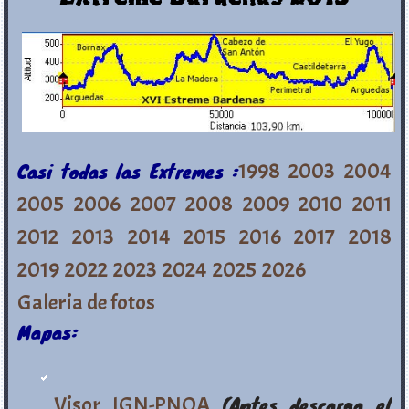
Casi todas las Extremes :
1998
2003
2004
2005
2006
2007
2008
2009
2010
2011
2012
2013
2014
2015
2016
2017
2018
2019
2022
2023
2024
2025
2026
Galeria de fotos
Mapas:
Visor IGN-PNOA
(Antes descarga el