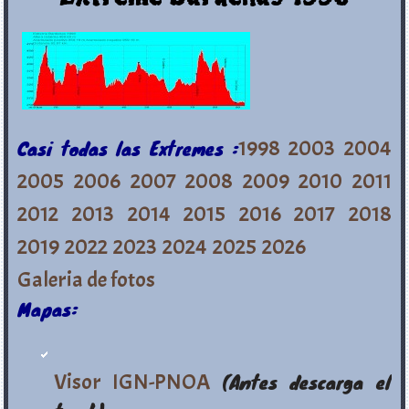
Casi todas las Extremes :
1998
2003
2004
2005
2006
2007
2008
2009
2010
2011
2012
2013
2014
2015
2016
2017
2018
2019
2022
2023
2024
2025
2026
Galeria de fotos
Mapas:
Visor IGN-PNOA
(Antes descarga el