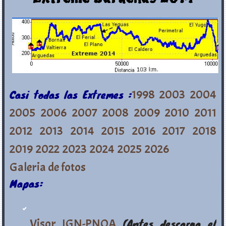
Casi todas las Extremes :
1998
2003
2004
2005
2006
2007
2008
2009
2010
2011
2012
2013
2014
2015
2016
2017
2018
2019
2022
2023
2024
2025
2026
Galeria de fotos
Mapas:
Visor IGN-PNOA
(Antes descarga el