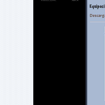
Equipaci
Descarg