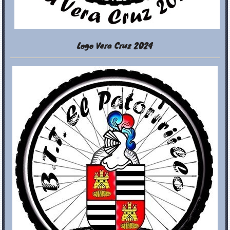
Logo Vera Cruz 2024