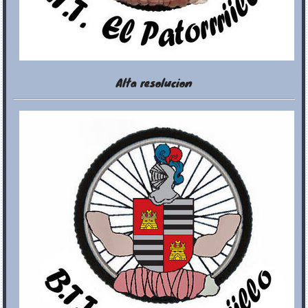
Alta resolucion