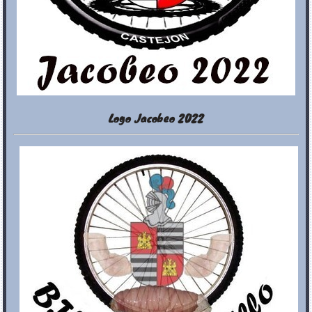
Logo Jacobeo 2022