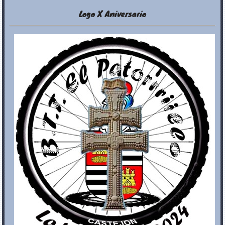
Logo X Aniversario