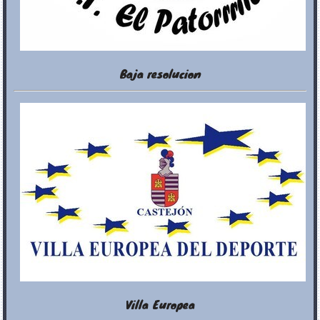
Baja resolucion
Villa Europea