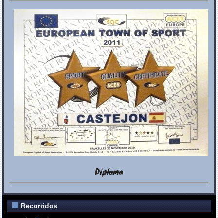
Diploma
Recorridos