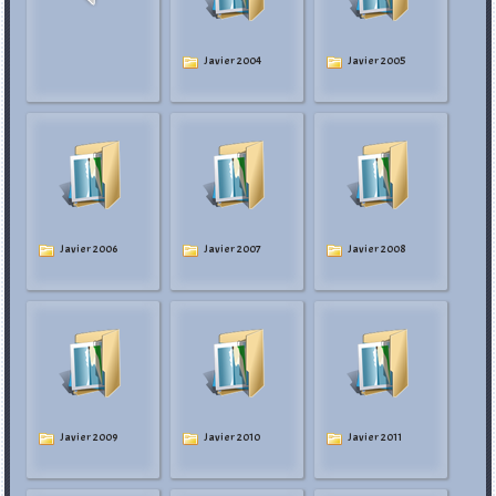
Javier 2004
Javier 2005
Javier 2006
Javier 2007
Javier 2008
Javier 2009
Javier 2010
Javier 2011