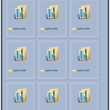
Javier 2012
Javier 2013
Javier 2014
Javier 2015
Javier 2016
Javier 2017