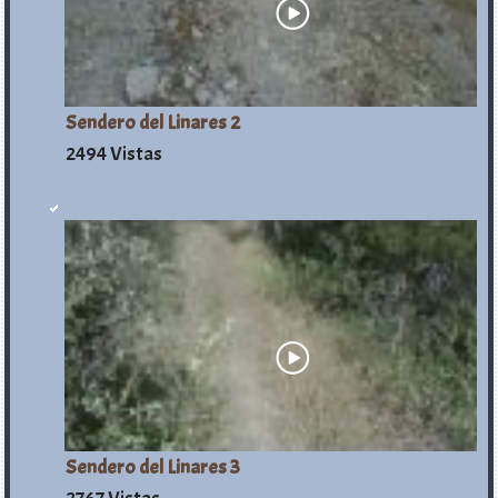
Sendero del Linares 2
2494 Vistas
Sendero del Linares 3