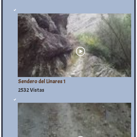
Sendero del Linares 1
2532 Vistas