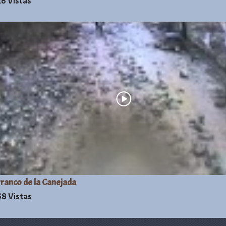
6 Vistas
ranco de la Canejada
8 Vistas