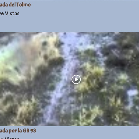
ada del Tolmo
6 Vistas
ada por la GR 93