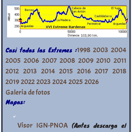
Casi todas las Extremes :
1998
2003
2004
2005
2006
2007
2008
2009
2010
2011
2012
2013
2014
2015
2016
2017
2018
2019
2022
2023
2024
2025
2026
Galeria de fotos
Mapas:
Visor IGN-PNOA
(Antes descarga el