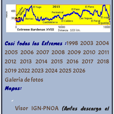
Casi todas las Extremes :
1998
2003
2004
2005
2006
2007
2008
2009
2010
2011
2012
2013
2014
2015
2016
2017
2018
2019
2022
2023
2024
2025
2026
Galeria de fotos
Mapas:
Visor IGN-PNOA
(Antes descarga el