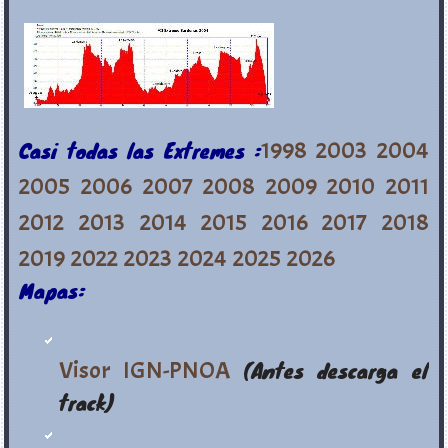
Casi todas las Extremes :
1998
2003
2004
2005
2006
2007
2008
2009
2010
2011
2012
2013
2014
2015
2016
2017
2018
2019
2022
2023
2024
2025
2026
Mapas:
Visor IGN-PNOA
(Antes descarga el
track)