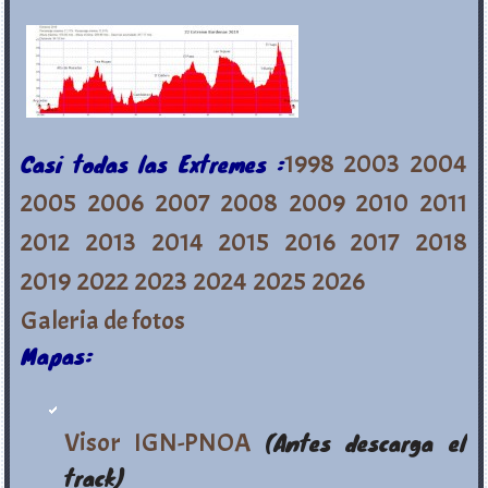
Casi todas las Extremes :
1998
2003
2004
2005
2006
2007
2008
2009
2010
2011
2012
2013
2014
2015
2016
2017
2018
2019
2022
2023
2024
2025
2026
Galeria de fotos
Mapas:
Visor IGN-PNOA
(Antes descarga el
track)