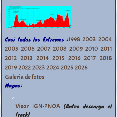
Casi todas las Extremes :
1998
2003
2004
2005
2006
2007
2008
2009
2010
2011
2012
2013
2014
2015
2016
2017
2018
2019
2022
2023
2024
2025
2026
Galeria de fotos
Mapas:
Visor IGN-PNOA
(Antes descarga el
track)