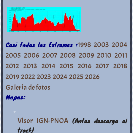
Casi todas las Extremes :
1998
2003
2004
2005
2006
2007
2008
2009
2010
2011
2012
2013
2014
2015
2016
2017
2018
2019
2022
2023
2024
2025
2026
Galeria de fotos
Mapas:
Visor IGN-PNOA
(Antes descarga el
track)