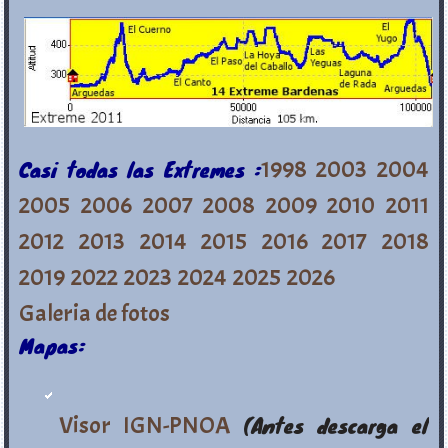
Casi todas las Extremes :
1998
2003
2004
2005
2006
2007
2008
2009
2010
2011
2012
2013
2014
2015
2016
2017
2018
2019
2022
2023
2024
2025
2026
Galeria de fotos
Mapas:
Visor IGN-PNOA
(Antes descarga el