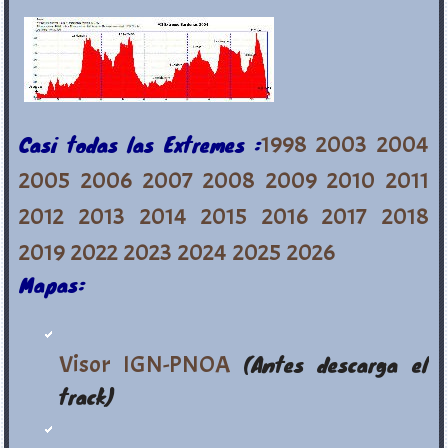
Casi todas las Extremes :
1998
2003
2004
2005
2006
2007
2008
2009
2010
2011
2012
2013
2014
2015
2016
2017
2018
2019
2022
2023
2024
2025
2026
Mapas:
Visor IGN-PNOA
(Antes descarga el
track)