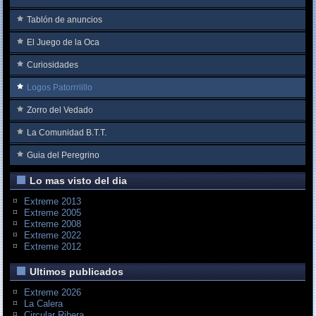
Tablón de anuncios
El Juego de la Oca
Curiosidades
Logos Patorrriillo
Zorro del Vedado
La Comunidad B.T.T.
Guia del Peregrino
Lo mas visto del dia
Extreme 2013
Extreme 2005
Extreme 2008
Extreme 2022
Extreme 2012
Ultimos publicados
Extreme 2026
La Calera
Circular Ribera