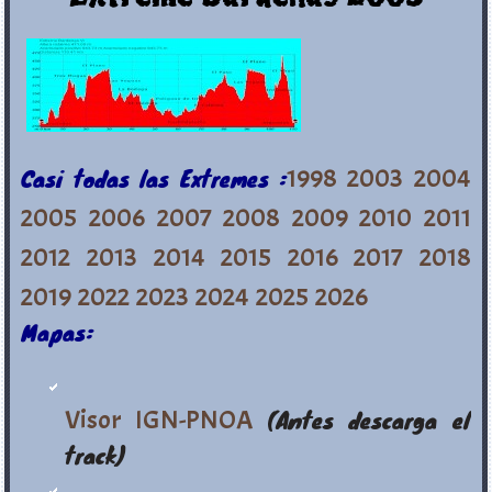
Casi todas las Extremes :
1998
2003
2004
2005
2006
2007
2008
2009
2010
2011
2012
2013
2014
2015
2016
2017
2018
2019
2022
2023
2024
2025
2026
Mapas:
Visor IGN-PNOA
(Antes descarga el
track)