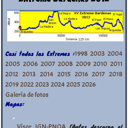
Casi todas las Extremes :
1998
2003
2004
2005
2006
2007
2008
2009
2010
2011
2012
2013
2014
2015
2016
2017
2018
2019
2022
2023
2024
2025
2026
Galeria de fotos
Mapas:
Visor IGN-PNOA
(Antes descarga el