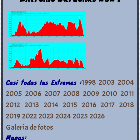
Casi todas las Extremes :
1998
2003
2004
2005
2006
2007
2008
2009
2010
2011
2012
2013
2014
2015
2016
2017
2018
2019
2022
2023
2024
2025
2026
Galeria de fotos
Mapas: