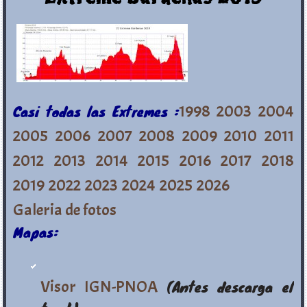
Casi todas las Extremes :
1998
2003
2004
2005
2006
2007
2008
2009
2010
2011
2012
2013
2014
2015
2016
2017
2018
2019
2022
2023
2024
2025
2026
Galeria de fotos
Mapas:
Visor IGN-PNOA
(Antes descarga el