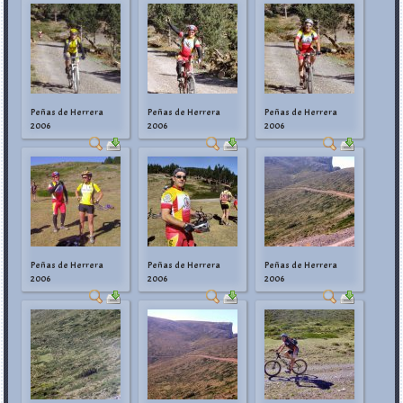
Peñas de Herrera
Peñas de Herrera
Peñas de Herrera
2006
2006
2006
Peñas de Herrera
Peñas de Herrera
Peñas de Herrera
2006
2006
2006