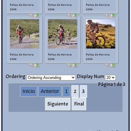
Peñas de Herrera
Peñas de Herrera
Peñas de Herrera
2006
2006
2006
Peñas de Herrera
Peñas de Herrera
Peñas de Herrera
2006
2006
2006
Ordering
Display Num
Página 1 de 3
2
3
Inicio
Anterior
1
Siguiente
Final