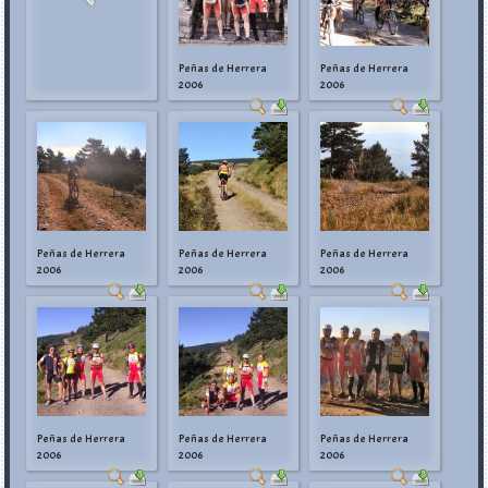
Peñas de Herrera
Peñas de Herrera
2006
2006
Peñas de Herrera
Peñas de Herrera
Peñas de Herrera
2006
2006
2006
Peñas de Herrera
Peñas de Herrera
Peñas de Herrera
2006
2006
2006